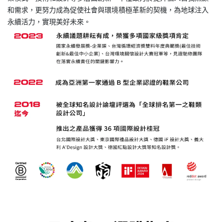
和需求，更努力成為促使社會與環境積極革新的契機，為地球注入
永續活力，實現美好未來。