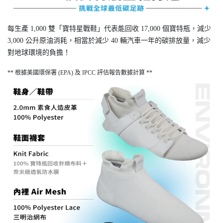
每生產 1,000 雙「寶特星戰鞋」代表能回收 17,000 個寶特瓶，減少
3,000 公升原油消耗，相當於減少 40 輛汽車一年的碳排放量，減少
對地球環境的負擔！
** 根據美國環保署 (EPA) 及 IPCC 評估報告數據計算 **