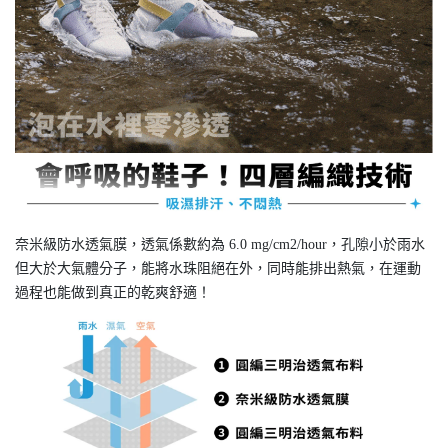
奈米級防水透氣膜，透氣係數約為 6.0 mg/cm2/hour，孔隙小於雨水
但大於大氣體分子，能將水珠阻絕在外，同時能排出熱氣，在運動
過程也能做到真正的乾爽舒適！