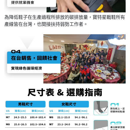
為降低鞋子在生產過程所排放的碳排放量，寶特星戰鞋所有
產線皆在台灣，也間接扶持弱勢工作者。