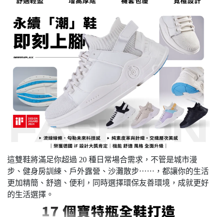
這雙鞋將滿足你超過 20 種日常場合需求，不管是城市漫
步、健身房訓練、戶外露營、沙灘散步⋯⋯，都讓你的生活
更加精簡、舒適、便利，同時選擇環保友善環境，成就更好
的生活選擇。