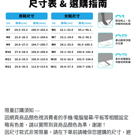
限量訂購須知 —
因網頁商品顏色視消費者的手機/電腦螢幕/平板等相關設定
略有色差，請以實際到貨商品顏色為準，謝謝！
因尺寸款式非常限量，請在下單前請確保您選購的尺寸，避