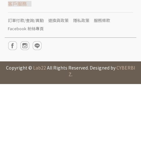
客戶服務
訂單付款/查詢/異動
退換貨政策
隱私政策
服務條款
Facebook 粉絲專頁
Copyright ©
Lab22
All Rights Reserved. Designed by
CYBERBI
Z
.