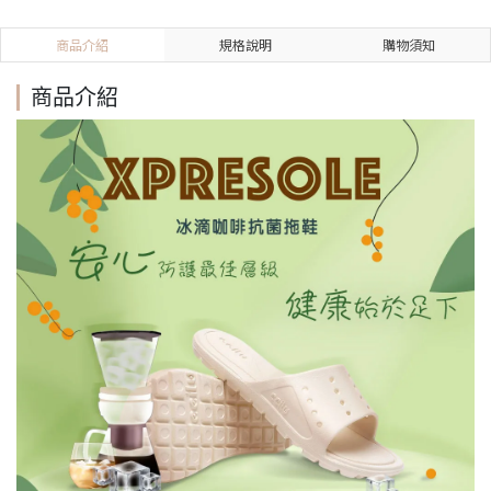
商品介紹
規格說明
購物須知
商品介紹