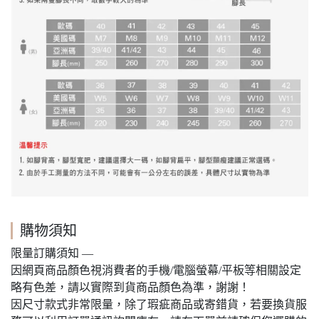
購物須知
限量訂購須知 —
因網頁商品顏色視消費者的手機/電腦螢幕/平板等相關設定
略有色差，請以實際到貨商品顏色為準，謝謝！
因尺寸款式非常限量，除了瑕疵商品或寄錯貨，若要換貨服