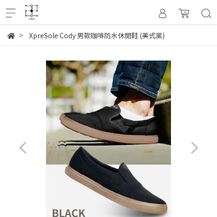
XpreSole Cody 男款咖啡防水休閒鞋 (美式黑)