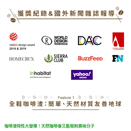
咖啡渣特性大發揮！天然咖啡香又能吸附異味分子