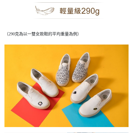
（290克為以一雙女款鞋的平均重量為例）