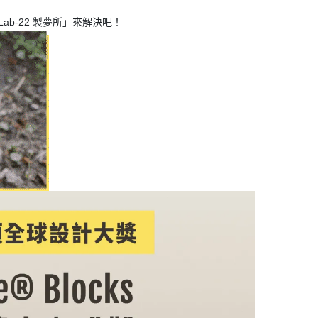
ab-22 製夢所」來解決吧！