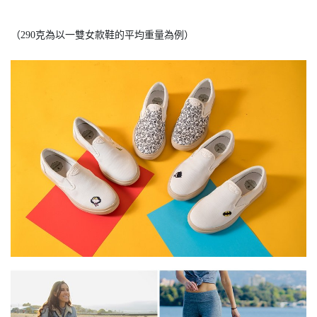
（290克為以一雙女款鞋的平均重量為例）