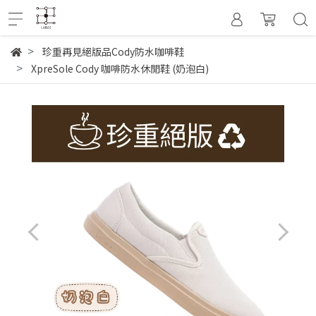
珍重再見絕版品Cody防水咖啡鞋
XpreSole Cody 咖啡防水休閒鞋 (奶泡白)