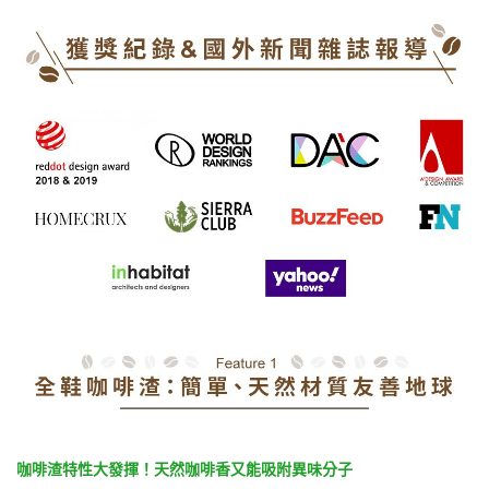
咖啡渣特性大發揮！天然咖啡香又能吸附異味分子