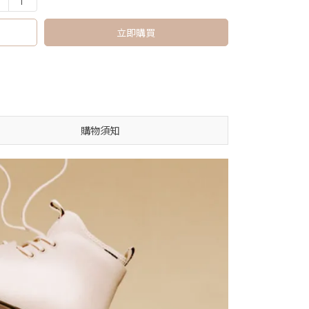
立即購買
購物須知