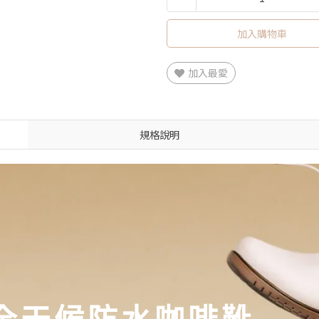
加入購物車
加入最愛
規格說明