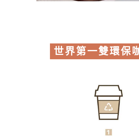
世界第一雙環保