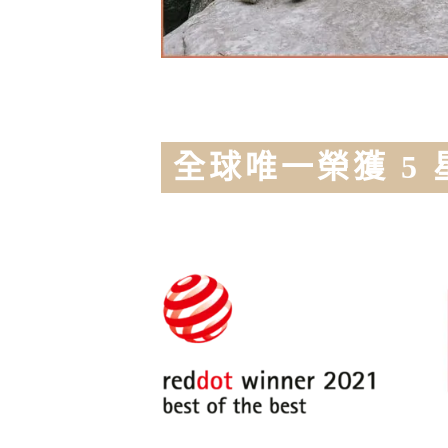
全球唯一榮獲 5