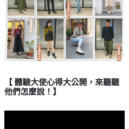
【 體驗大使心得大公開，來聽聽
他們怎麼說！】