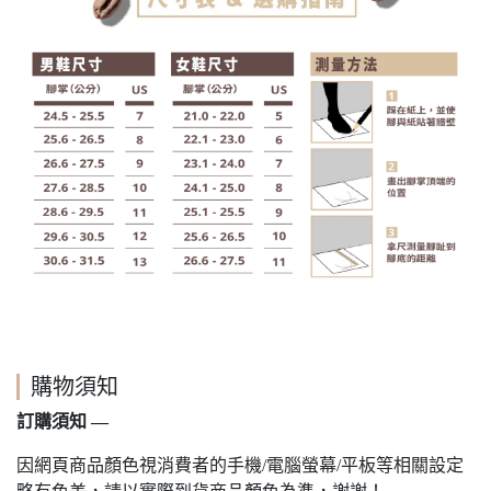
購物須知
訂購須知 —
因網頁商品顏色視消費者的手機/電腦螢幕/平板等相關設定