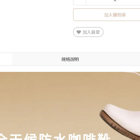
加入購物車
加入最愛
規格說明