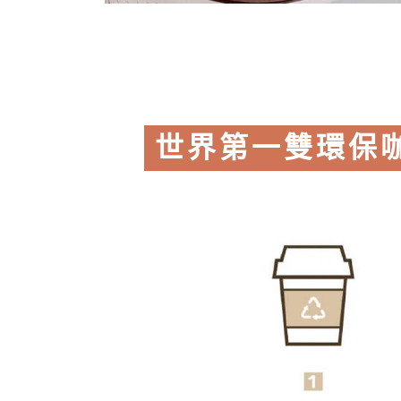
世界第一雙環保