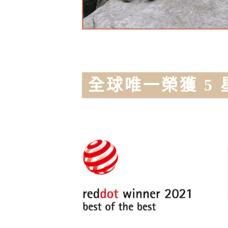
全球唯一榮獲 5