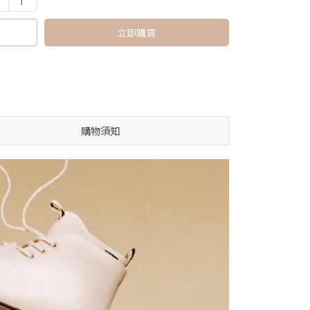
立即購買
購物須知